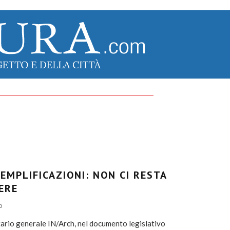
EMPLIFICAZIONI: NON CI RESTA
ERE
O
ario generale IN/Arch, nel documento legislativo