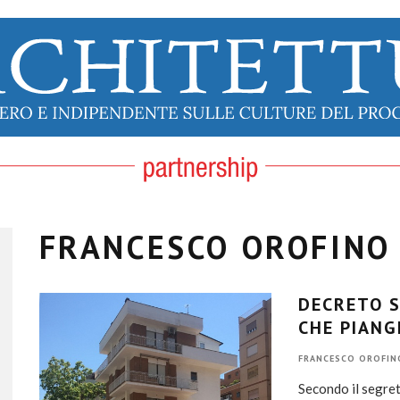
FRANCESCO OROFINO
DECRETO S
CHE PIANG
FRANCESCO OROFIN
Secondo il segret