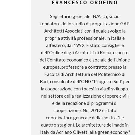
FRANCESCO OROFINO
Segretario generale IN/Arch, socio
fondatore dello studio di progettazione GAP
Architetti Associati con il quale svolge la
propria attività professionale, in Italia e
all’estero, dal 1992. È stato consigliere
dell’Ordine degli Architetti di Roma, esperto
del Comitato economico e sociale dell’Unione
europea, professore a contratto presso la
Facoltà di Architettura del Politecnico di
Bari, consulente dell'ONG "Progetto Sud" per
la cooperazione con i paesi in via di sviluppo,
nel settore della realizzazione di opere civili
e della redazione di programmi di
cooperazione. Nel 2012 è stato
coordinatore generale della mostra "Le
quattro stagioni. Le architetture del made in
Italy da Adriano Olivetti alla green economy"