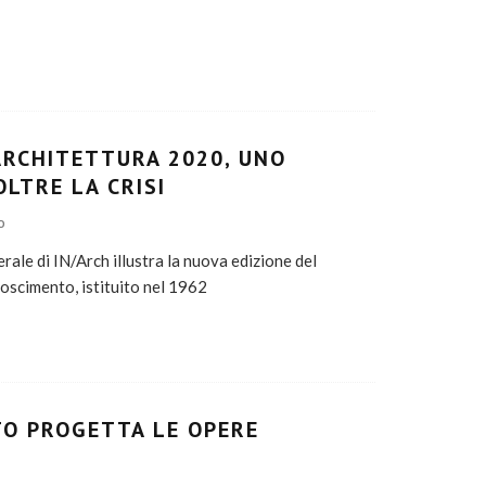
ARCHITETTURA 2020, UNO
LTRE LA CRISI
O
rale di IN/Arch illustra la nuova edizione del
oscimento, istituito nel 1962
TO PROGETTA LE OPERE