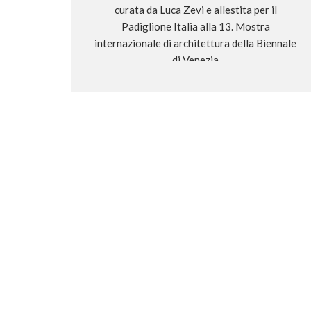
curata da Luca Zevi e allestita per il
Padiglione Italia alla 13. Mostra
internazionale di architettura della Biennale
di Venezia