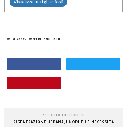
Visualizza tutti gli articoli
CONCORSI
OPERE PUBBLICHE
ARTICOLO PRECEDENTE
RIGENERAZIONE URBANA, I NODI E LE NECESSITÀ