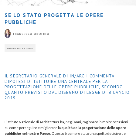
SE LO STATO PROGETTA LE OPERE
PUBBLICHE
FRANCESCO OROFINO
IN/ARCHITETTURA
IL SEGRETARIO GENERALE DI IN/ARCH COMMENTA
L’IPOTESI DI ISTITUIRE UNA CENTRALE PER LA
PROGETTAZIONE DELLE OPERE PUBBLICHE, SECONDO
QUANTO PREVISTO DAL DISEGNO DI LEGGE DI BILANCIO
2019
L’Istituto Nazionale di Architettura ha, negli anni, ragionato in molte occasioni
su come perseguire e migliorare
la qualità della progettazione delle opere
pubbliche nel nostro Paese
. Questo è sempre stato un aspetto decisivo del