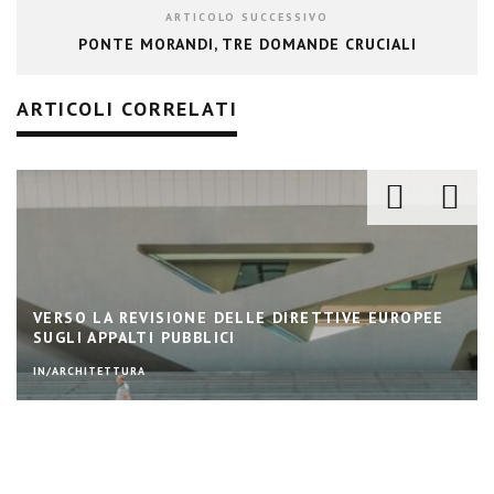
ARTICOLO SUCCESSIVO
PONTE MORANDI, TRE DOMANDE CRUCIALI
ARTICOLI CORRELATI
VERSO LA REVISIONE DELLE DIRETTIVE EUROPEE
SUGLI APPALTI PUBBLICI
IN/ARCHITETTURA