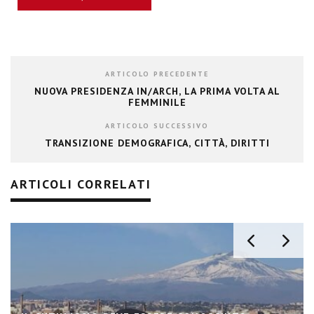
ARTICOLO PRECEDENTE
NUOVA PRESIDENZA IN/ARCH, LA PRIMA VOLTA AL
FEMMINILE
ARTICOLO SUCCESSIVO
TRANSIZIONE DEMOGRAFICA, CITTÀ, DIRITTI
ARTICOLI CORRELATI