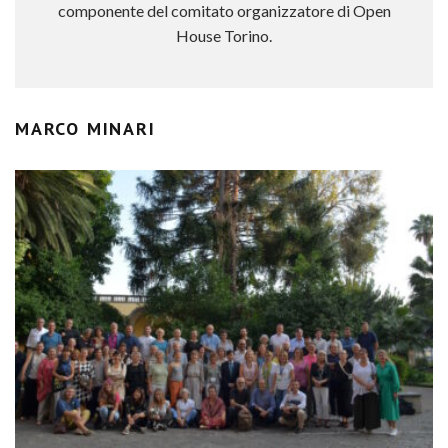
componente del comitato organizzatore di Open
House Torino.
MARCO MINARI