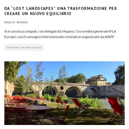
DA “LOST LANDSCAPES” UNA TRASFORMAZIONE PER
CREARE UN NUOVO EQUILIBRIO
MARCO MINARI
Si è conclusa a Napoli, con delegati da 34 paesi, l’assemblea generale IFLA
Europe, con il convegno internazionale e iniziative organizzate da AIAPP
FINESTRE SUL PAESAGGIO