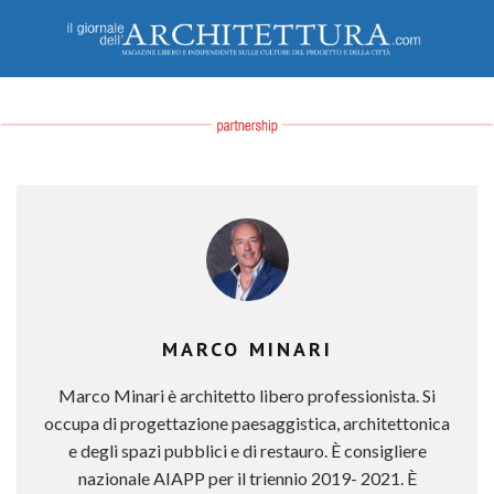
MARCO MINARI
Marco Minari è architetto libero professionista. Si
occupa di progettazione paesaggistica, architettonica
e degli spazi pubblici e di restauro. È consigliere
nazionale AIAPP per il triennio 2019- 2021. È