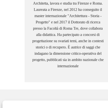
Architetta, lavora e studia tra Firenze e Roma.
Laureata a Firenze, nel 2012 ha conseguito il
master internazionale "Architettura - Storia -
Progetto" e nel 2017 il Dottorato di ricerca
presso la Facoltà di Roma Tre, dove collabora
alla didattica. Ha partecipato a concorsi di
progettazione su svariati temi, anche in contesti
storici o di recupero. È autrice di saggi che
indagano la dimensione critico-operativa del
progetto, pubblicati sia in ambito nazionale che
internazionale