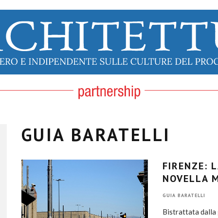
GUIA BARATELLI
FIRENZE: 
NOVELLA M
GUIA BARATELLI
Bistrattata dalla 