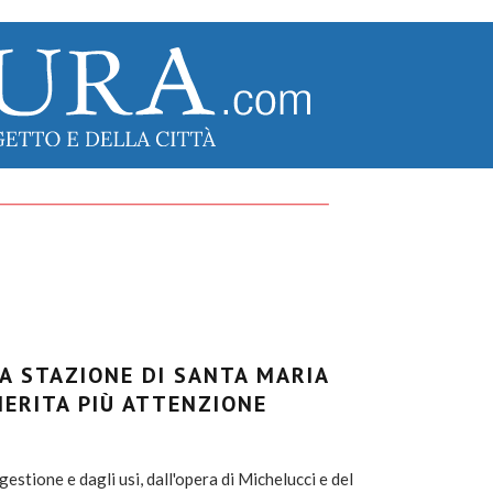
LA STAZIONE DI SANTA MARIA
ERITA PIÙ ATTENZIONE
gestione e dagli usi, dall'opera di Michelucci e del