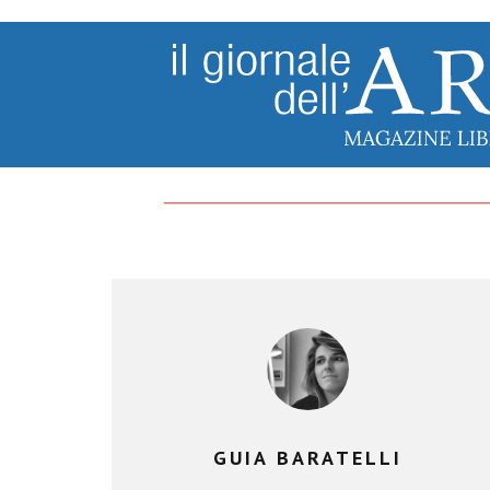
GUIA BARATELLI