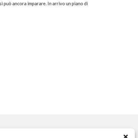
 può ancora imparare. In arrivo un piano di