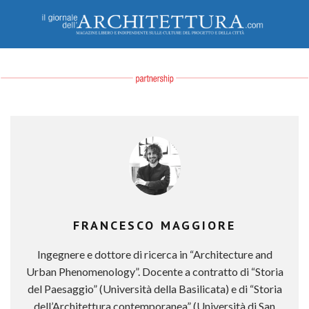
FRANCESCO MAGGIORE
Ingegnere e dottore di ricerca in “Architecture and
Urban Phenomenology”. Docente a contratto di “Storia
del Paesaggio” (Università della Basilicata) e di “Storia
dell’Architettura contemporanea” (Università di San