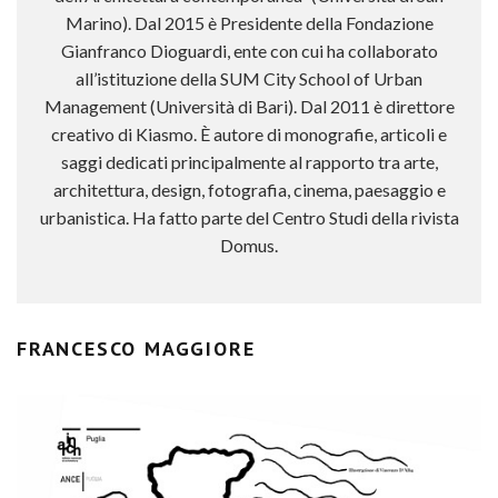
Marino). Dal 2015 è Presidente della Fondazione
Gianfranco Dioguardi, ente con cui ha collaborato
all’istituzione della SUM City School of Urban
Management (Università di Bari). Dal 2011 è direttore
creativo di Kiasmo. È autore di monografie, articoli e
saggi dedicati principalmente al rapporto tra arte,
architettura, design, fotografia, cinema, paesaggio e
urbanistica. Ha fatto parte del Centro Studi della rivista
Domus.
FRANCESCO MAGGIORE