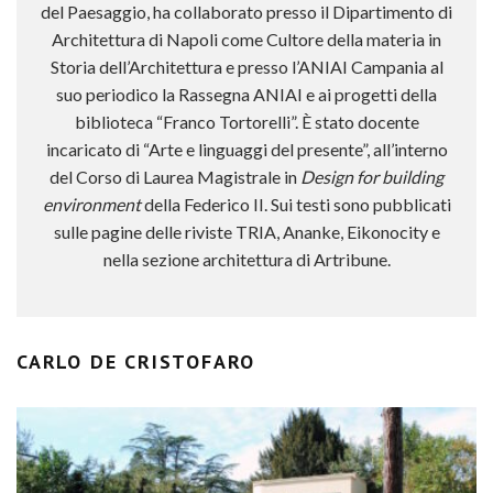
del Paesaggio, ha collaborato presso il Dipartimento di
Architettura di Napoli come Cultore della materia in
Storia dell’Architettura e presso l’ANIAI Campania al
suo periodico la Rassegna ANIAI e ai progetti della
biblioteca “Franco Tortorelli”. È stato docente
incaricato di “Arte e linguaggi del presente”, all’interno
del Corso di Laurea Magistrale in
Design for building
environment
della Federico II. Sui testi sono pubblicati
sulle pagine delle riviste TRIA, Ananke, Eikonocity e
nella sezione architettura di Artribune.
CARLO DE CRISTOFARO