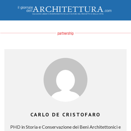
CARLO DE CRISTOFARO
PHD in Storia e Conservazione dei Beni Architettonici e