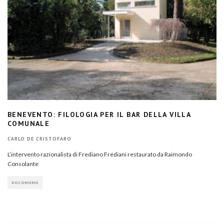
BENEVENTO: FILOLOGIA PER IL BAR DELLA VILLA
COMUNALE
CARLO DE CRISTOFARO
L’intervento razionalista di Frediano Frediani restaurato da Raimondo
Consolante
DOCOMOMO