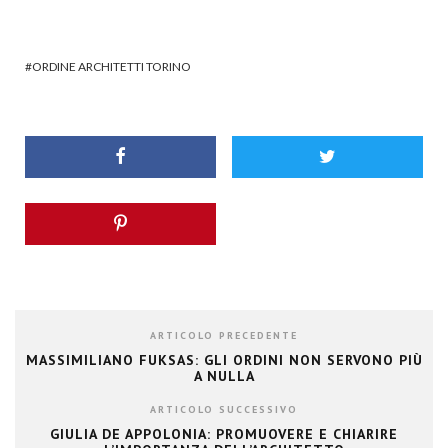
ORDINE ARCHITETTI TORINO
ARTICOLO PRECEDENTE
MASSIMILIANO FUKSAS: GLI ORDINI NON SERVONO PIÙ
A NULLA
ARTICOLO SUCCESSIVO
GIULIA DE APPOLONIA: PROMUOVERE E CHIARIRE