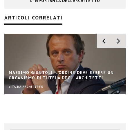
L’IMPORTANZA DELL’ARCHITETTO
ARTICOLI CORRELATI
MASSIMO GIUNTOLI: L’ORDINE DEVE ESSERE UN
ORGANISMO DI TUTELA DEGLI ARCHITETTI
VITA DA ARCHITETTO