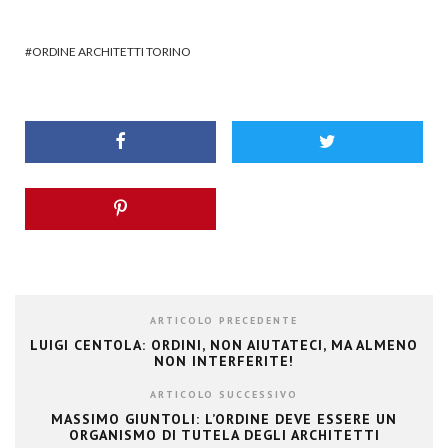
ORDINE ARCHITETTI TORINO
ARTICOLO PRECEDENTE
LUIGI CENTOLA: ORDINI, NON AIUTATECI, MA ALMENO
NON INTERFERITE!
ARTICOLO SUCCESSIVO
MASSIMO GIUNTOLI: L’ORDINE DEVE ESSERE UN
ORGANISMO DI TUTELA DEGLI ARCHITETTI