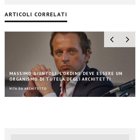
ARTICOLI CORRELATI
MASSIMO GIUNTOLI: L’ORDINE DEVE ESSERE UN
ORGANISMO DI TUTELA DEGLI ARCHITETTI
VITA DA ARCHITETTO