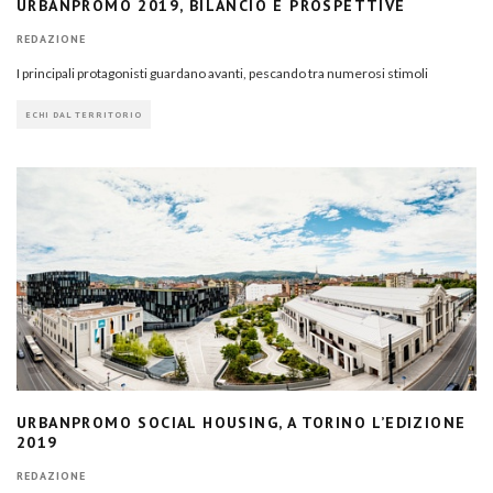
URBANPROMO 2019, BILANCIO E PROSPETTIVE
REDAZIONE
I principali protagonisti guardano avanti, pescando tra numerosi stimoli
ECHI DAL TERRITORIO
URBANPROMO SOCIAL HOUSING, A TORINO L’EDIZIONE
2019
REDAZIONE