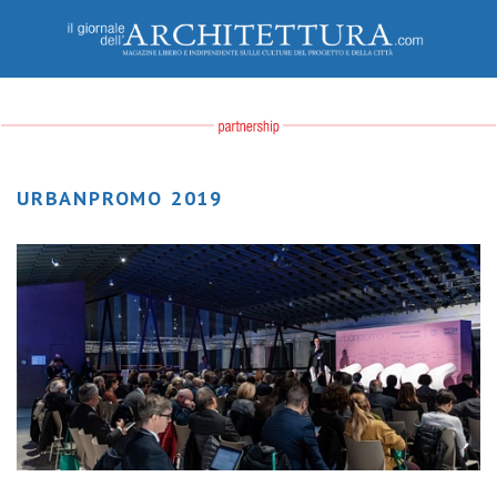
URBANPROMO 2019