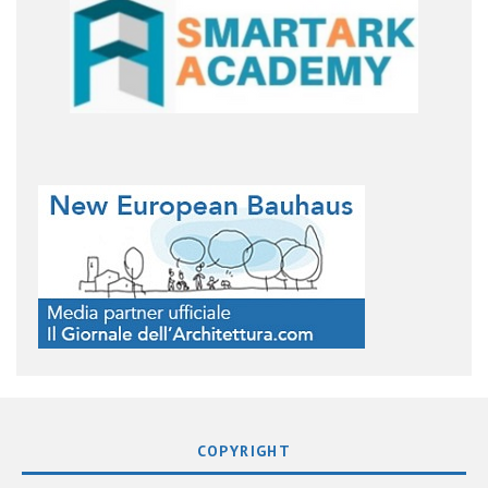
COPYRIGHT