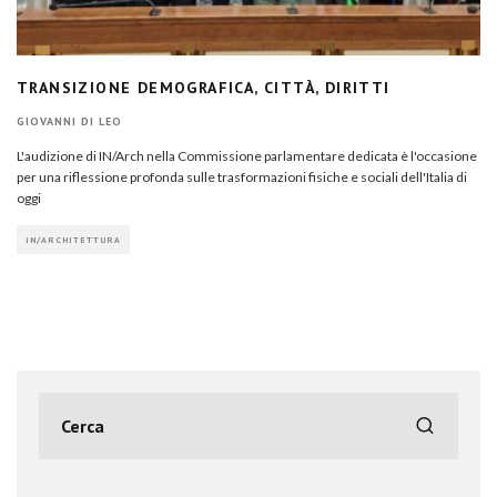
TRANSIZIONE DEMOGRAFICA, CITTÀ, DIRITTI
GIOVANNI DI LEO
L'audizione di IN/Arch nella Commissione parlamentare dedicata è l'occasione
per una riflessione profonda sulle trasformazioni fisiche e sociali dell'Italia di
oggi
IN/ARCHITETTURA