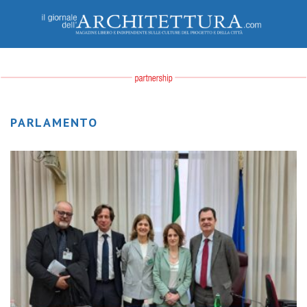
PARLAMENTO