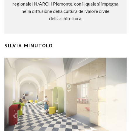
regionale IN/ARCH Piemonte, con il quale si impegna
nella diffusione della cultura del valore civile
dell'architettura.
SILVIA MINUTOLO