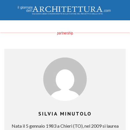
SILVIA MINUTOLO
Nata il 5 gennaio 1983 a Chieri (TO), nel 2009 si laurea