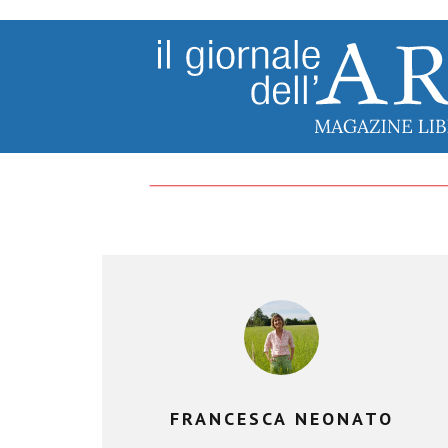
FRANCESCA NEONATO