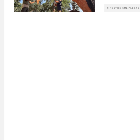
FINESTRE SUL PAESAG