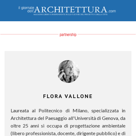
FLORA VALLONE
Laureata al Politecnico di Milano, specializzata in
Architettura del Paesaggio all'Università di Genova, da
oltre 25 anni si occupa di progettazione ambientale
(libero professionista, docente, dirigente pubblico) e di