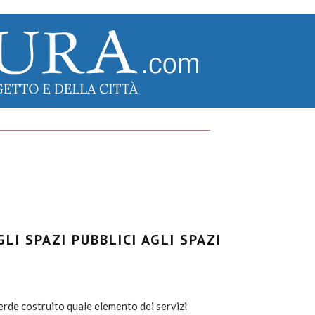
LI SPAZI PUBBLICI AGLI SPAZI
erde costruito quale elemento dei servizi