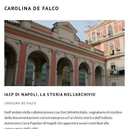
CAROLINA DE FALCO
IACP DI NAPOLI, LA STORIA NELL’ARCHIVIO
CAROLINA DE FALCO
Nell’ambito della collaborazione con DoCoMoMo Italia, segnaliamo il riordino
della documentazione conservata presso l’archivio storico dell’Istituto
Autonomo Case Popolari di Napoli che apporterà nuovi contributi alla
conoscenza della città