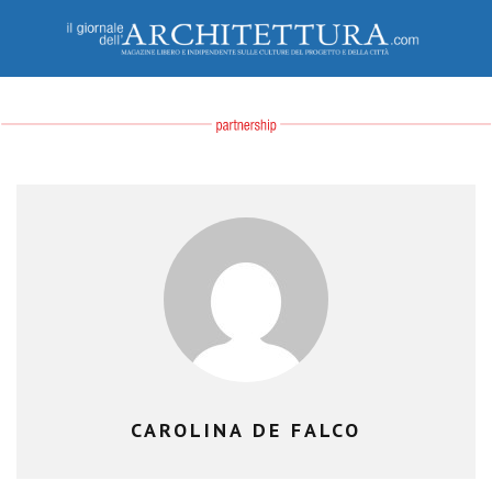
CAROLINA DE FALCO