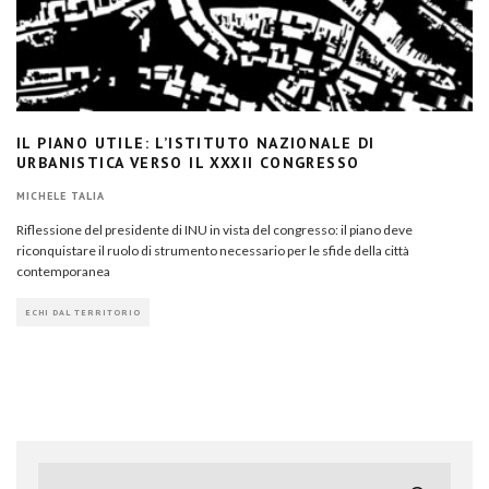
IL PIANO UTILE: L’ISTITUTO NAZIONALE DI
URBANISTICA VERSO IL XXXII CONGRESSO
MICHELE TALIA
Riflessione del presidente di INU in vista del congresso: il piano deve
riconquistare il ruolo di strumento necessario per le sfide della città
contemporanea
ECHI DAL TERRITORIO