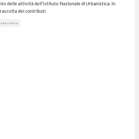
to delle attività dell’Istituto Nazionale di Urbanistica. In
 raccolta dei contributi
 TERRITORIO