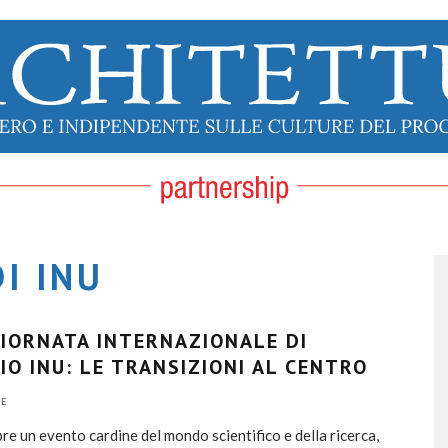
I INU
GIORNATA INTERNAZIONALE DI
IO INU: LE TRANSIZIONI AL CENTRO
E
re un evento cardine del mondo scientifico e della ricerca,