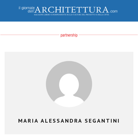
MARIA ALESSANDRA SEGANTINI