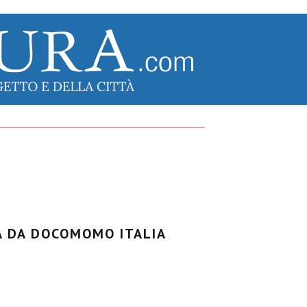
A DA DOCOMOMO ITALIA