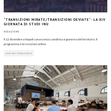
“TRANSIZIONI MIRATE/TRANSIZIONI DEVIATE”: LA XIV
GIORNATA DI STUDI INU
REDAZIONE
Il 12 dicembre a Napoli conoscenza condivisa e governo del territorio. Il
programma e le iscrizioni online
ECHI DAL TERRITORIO