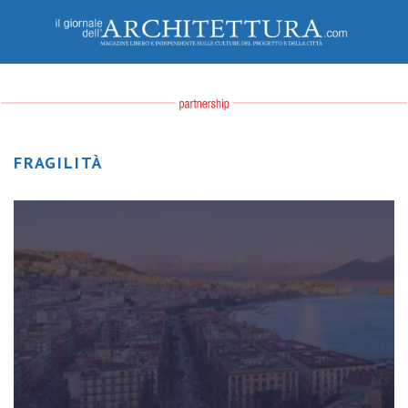
FRAGILITÀ