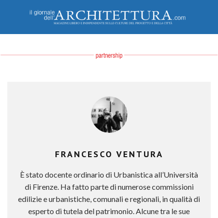
FRANCESCO VENTURA
È stato docente ordinario di Urbanistica all’Università
di Firenze. Ha fatto parte di numerose commissioni
edilizie e urbanistiche, comunali e regionali, in qualità di
esperto di tutela del patrimonio. Alcune tra le sue