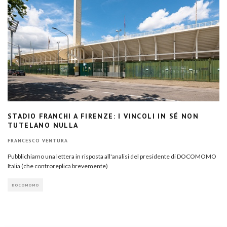
STADIO FRANCHI A FIRENZE: I VINCOLI IN SÉ NON
TUTELANO NULLA
FRANCESCO VENTURA
Pubblichiamo una lettera in risposta all'analisi del presidente di DOCOMOMO
Italia (che controreplica brevemente)
DOCOMOMO