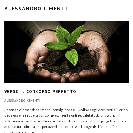
ALESSANDRO CIMENTI
VERSO IL CONCORSO PERFETTO
ALESSANDRO CIMENTI
Secondo Alessandro Cimenti, consigliere dell’Ordine degli Architetti di Torino,
deve essere in due gradi, completamente online, valutato da una giuria
selezionata e assegnare l’incarico al vincitore. Servono buoni progetti e buona
architettura diffusa, ma per averli sono necessari progettisti “allenati” e
migliori procedure