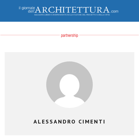
ALESSANDRO CIMENTI