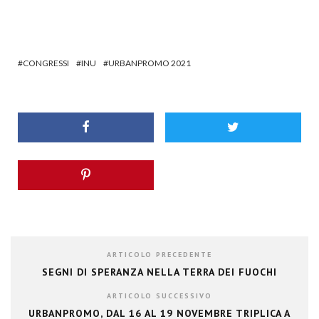
CONGRESSI
INU
URBANPROMO 2021
ARTICOLO PRECEDENTE
SEGNI DI SPERANZA NELLA TERRA DEI FUOCHI
ARTICOLO SUCCESSIVO
URBANPROMO, DAL 16 AL 19 NOVEMBRE TRIPLICA A