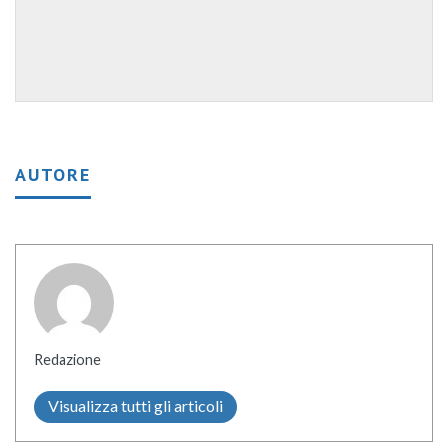
AUTORE
Redazione
Visualizza tutti gli articoli