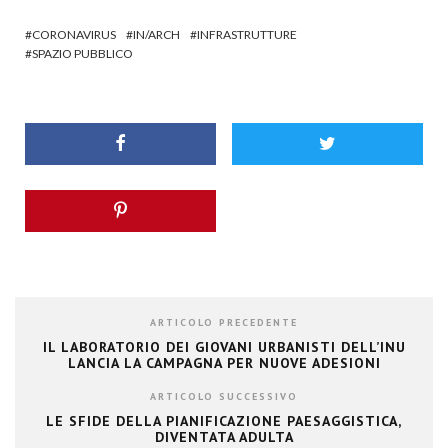
CORONAVIRUS
IN/ARCH
INFRASTRUTTURE
SPAZIO PUBBLICO
ARTICOLO PRECEDENTE
IL LABORATORIO DEI GIOVANI URBANISTI DELL’INU
LANCIA LA CAMPAGNA PER NUOVE ADESIONI
ARTICOLO SUCCESSIVO
LE SFIDE DELLA PIANIFICAZIONE PAESAGGISTICA,
DIVENTATA ADULTA