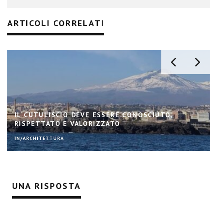
ARTICOLI CORRELATI
IL CUTULISCIO DEVE ESSERE CONOSCIUTO,
RISPETTATO E VALORIZZATO
IN/ARCHITETTURA
UNA RISPOSTA