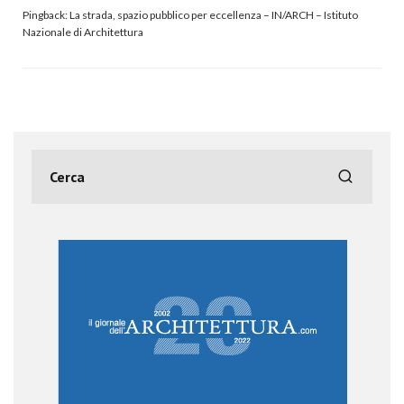
Pingback:
La strada, spazio pubblico per eccellenza – IN/ARCH – Istituto
Nazionale di Architettura