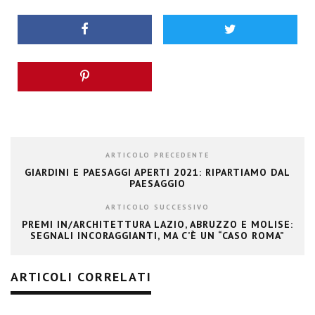
ARTICOLO PRECEDENTE
GIARDINI E PAESAGGI APERTI 2021: RIPARTIAMO DAL
PAESAGGIO
ARTICOLO SUCCESSIVO
PREMI IN/ARCHITETTURA LAZIO, ABRUZZO E MOLISE:
SEGNALI INCORAGGIANTI, MA C’È UN “CASO ROMA”
ARTICOLI CORRELATI