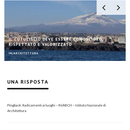
IL CUTULISCIO DEVE ESSERE CONOSCIUTO,
RISPETTATO E VALORIZZATO
IN/ARCHITETTURA
UNA RISPOSTA
Pingback:
Radicamenti ai luoghi – IN/ARCH – Istituto Nazionale di
Architettura