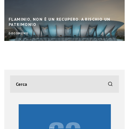
FLAMINIO, NON È UN RECUPERO. A RISCHIO UN
PATRIMONIO
DOCOMOMO