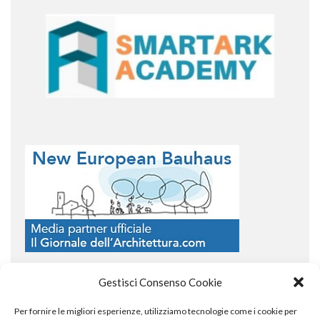
Gestisci Consenso Cookie
Per fornire le migliori esperienze, utilizziamo tecnologie come i cookie per
COPYRIGHT