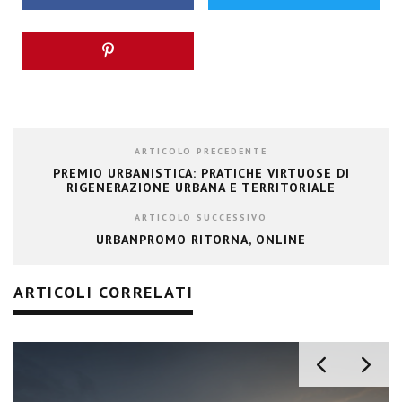
ARTICOLO PRECEDENTE
PREMIO URBANISTICA: PRATICHE VIRTUOSE DI
RIGENERAZIONE URBANA E TERRITORIALE
ARTICOLO SUCCESSIVO
URBANPROMO RITORNA, ONLINE
ARTICOLI CORRELATI