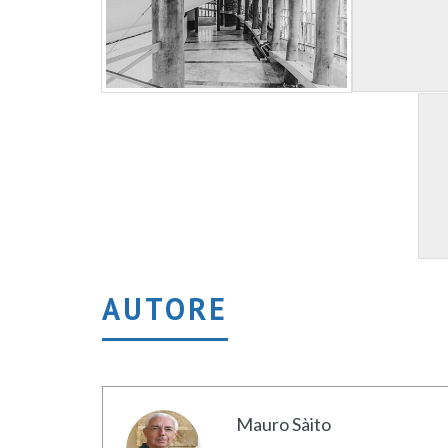
AUTORE
Mauro Sàito