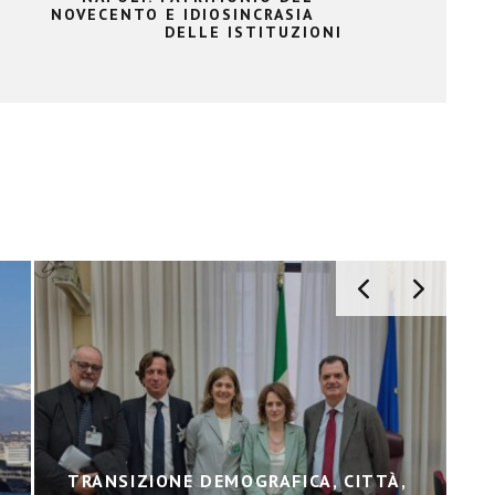
NOVECENTO E IDIOSINCRASIA
DELLE ISTITUZIONI
TRANSIZIONE DEMOGRAFICA, CITTÀ,