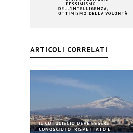
PESSIMISMO
DELL’INTELLIGENZA,
OTTIMISMO DELLA VOLONTÀ
ARTICOLI CORRELATI
IL CUTULISCIO DEVE ESSERE
CONOSCIUTO, RISPETTATO E