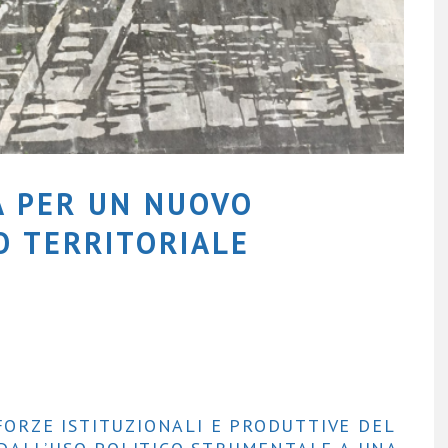
A PER UN NUOVO
O TERRITORIALE
 FORZE ISTITUZIONALI E PRODUTTIVE DEL