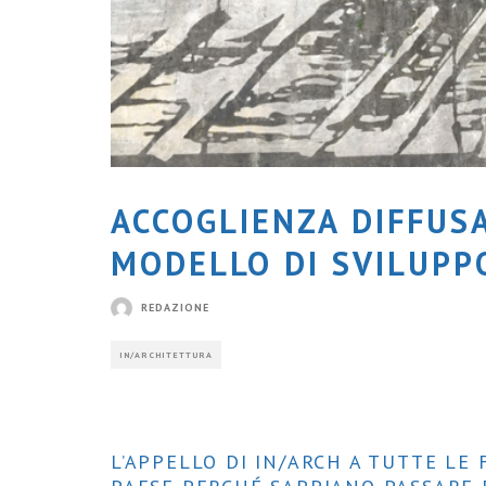
ACCOGLIENZA DIFFUS
MODELLO DI SVILUPP
REDAZIONE
IN/ARCHITETTURA
L’APPELLO DI IN/ARCH A TUTTE LE