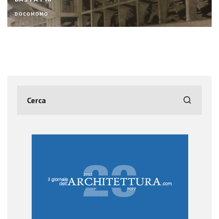
DOCOMOMO